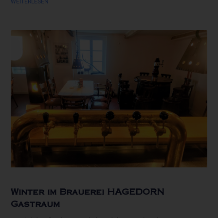
WEITERLESEN
Winter im Brauerei HAGEDORN
Gastraum