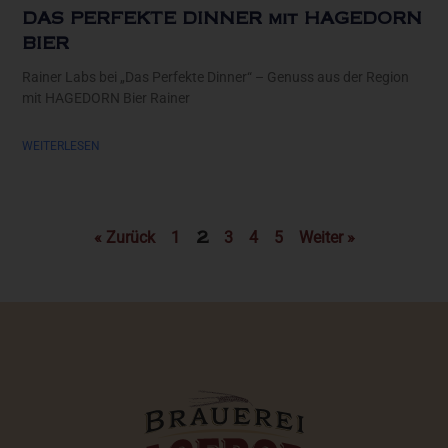
DAS PERFEKTE DINNER mit HAGEDORN
BIER
Rainer Labs bei „Das Perfekte Dinner“ – Genuss aus der Region
mit HAGEDORN Bier Rainer
WEITERLESEN
« Zurück
1
3
4
5
Weiter »
2