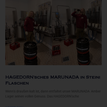
HAGEDORN’sches MARUNADA in Steini
Flaschen
Wenn’s draußen kalt ist, dann entfaltet unser MARUNADA Amber
Lager seinen vollen Genuss. Das HAGEDORN’sche