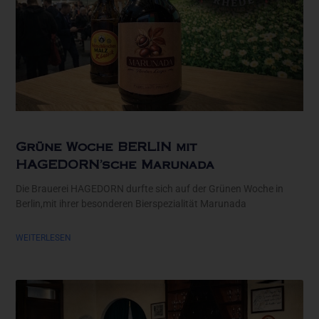
Grüne Woche BERLIN mit
HAGEDORN’sche Marunada
Die Brauerei HAGEDORN durfte sich auf der Grünen Woche in
Berlin,mit ihrer besonderen Bierspezialität Marunada
WEITERLESEN