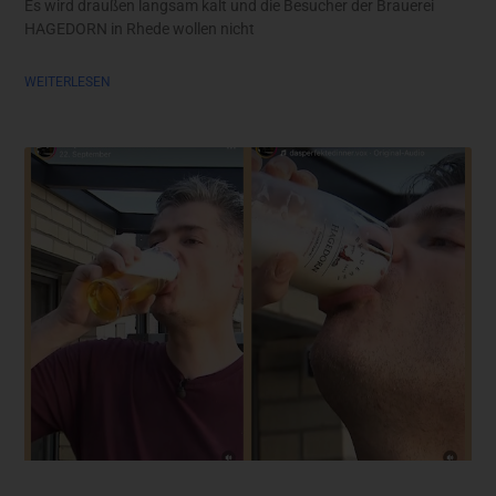
Es wird draußen langsam kalt und die Besucher der Brauerei
HAGEDORN in Rhede wollen nicht
WEITERLESEN