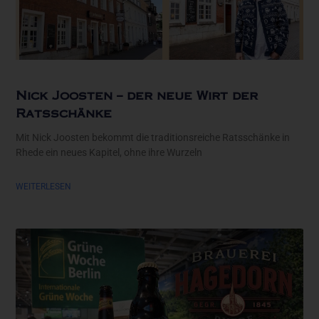
Nick Joosten – der neue Wirt der
Ratsschänke
Mit Nick Joosten bekommt die traditionsreiche Ratsschänke in
Rhede ein neues Kapitel, ohne ihre Wurzeln
WEITERLESEN