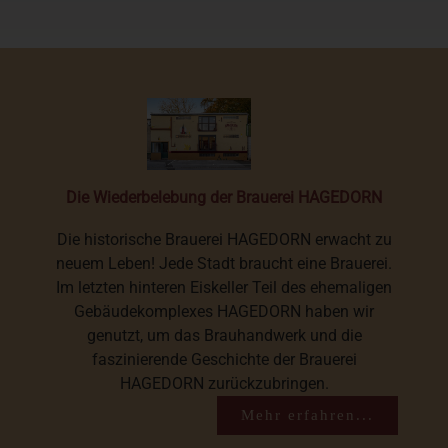
Die Wiederbelebung der Brauerei HAGEDORN
Die historische Brauerei HAGEDORN erwacht zu
neuem Leben! Jede Stadt braucht eine Brauerei.
Im letzten hinteren Eiskeller Teil des ehemaligen
Gebäudekomplexes HAGEDORN haben wir
genutzt, um das Brauhandwerk und die
faszinierende Geschichte der Brauerei
HAGEDORN zurückzubringen.
Mehr erfahren...