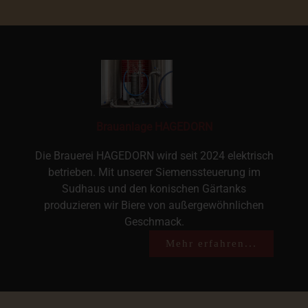
Brauanlage HAGEDORN
Die Brauerei HAGEDORN wird seit 2024 elektrisch
betrieben. Mit unserer Siemenssteuerung im
Sudhaus und den konischen Gärtanks
produzieren wir Biere von außergewöhnlichen
Geschmack.
Mehr erfahren...