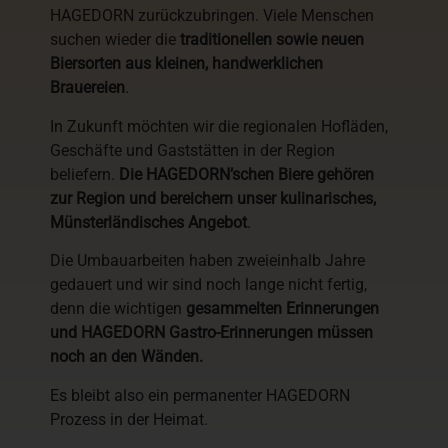
HAGEDORN zurückzubringen. Viele Menschen
suchen wieder die
traditionellen sowie neuen
Biersorten aus kleinen, handwerklichen
Brauereien
.
In Zukunft möchten wir die regionalen Hofläden,
Geschäfte und Gaststätten in der Region
beliefern.
Die HAGEDORN’schen Biere gehören
zur Region und bereichern unser kulinarisches,
Münsterländisches Angebot
.
Die Umbauarbeiten haben zweieinhalb Jahre
gedauert und wir sind noch lange nicht fertig,
denn die wichtigen
gesammelten Erinnerungen
und HAGEDORN Gastro-Erinnerungen müssen
noch an den Wänden.
Es bleibt also ein permanenter HAGEDORN
Prozess in der Heimat.