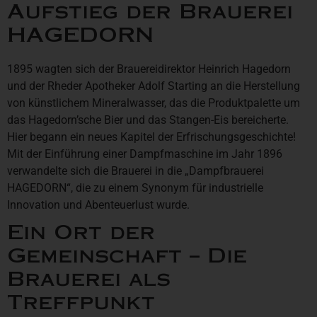
Aufstieg der Brauerei
HAGEDORN
1895 wagten sich der Brauereidirektor Heinrich Hagedorn
und der Rheder Apotheker Adolf Starting an die Herstellung
von künstlichem Mineralwasser, das die Produktpalette um
das Hagedorn’sche Bier und das Stangen-Eis bereicherte.
Hier begann ein neues Kapitel der Erfrischungsgeschichte!
Mit der Einführung einer Dampfmaschine im Jahr 1896
verwandelte sich die Brauerei in die „Dampfbrauerei
HAGEDORN“, die zu einem Synonym für industrielle
Innovation und Abenteuerlust wurde.
Ein Ort der
Gemeinschaft – Die
Brauerei als
Treffpunkt