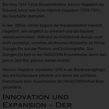
Bis etwa 1865 führte Brauereidirektor Johann Hagedorn die
Brauerei, bevor sein Sohn Heinrich Hagedorn (1838-1901)
die Geschäfte übernahm.
In den 1880er Jahren begann der Brauereidirektor Heinrich
Hagedorn, sein Angebot zu erweitern und die Brauerei
weiterzuentwickeln. Während die Kühltechnik damals noch
nicht existierten, schnitten die Brauerei-Mitarbeiter im Winter
Stangen-Eis aus der Postors- und Schlossgräfte. Das
Stangen-Eis kam in die HAGEDORN Brauereikeller, damit das
ganze Jahr Bier gebraut werden konnte.
Heinrich Hagedorn investierte 1890 in ein Bierdruckaggregat,
das mit Kohlensäure arbeitete und damit den perfekten
Bierschaum beim Ausschenken der HAGEDORN’schen Biere
garantierte.
Innovation und
Expansion – Der