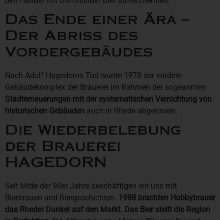
den Handel mit Dortmunder Bier aufrechterhielt.
Das Ende einer Ära –
Der Abriss des
Vordergebäudes
Nach Adolf Hagedorns Tod wurde 1978 der vordere
Gebäudekomplex der Brauerei im Rahmen der sogeannten
Stadterneuerungen mit der systematischen Vernichtung von
historischen Gebäuden
auch in Rhede abgerissen.
Die Wiederbelebung
der Brauerei
HAGEDORN
Seit Mitte der 90er Jahre beschäftigen wir uns mit
Bierbrauen und Biergeschichten.
1998 brachten Hobbybrauer
das Rheder Dunkel auf den Markt. Das Bier stellt die Region