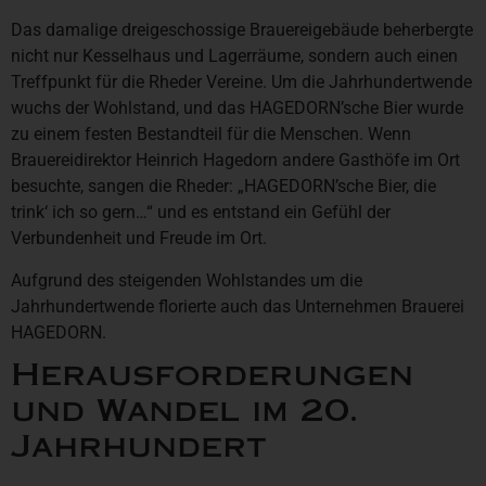
Das damalige dreigeschossige Brauereigebäude beherbergte
nicht nur Kesselhaus und Lagerräume, sondern auch einen
Treffpunkt für die Rheder Vereine. Um die Jahrhundertwende
wuchs der Wohlstand, und das HAGEDORN’sche Bier wurde
zu einem festen Bestandteil für die Menschen. Wenn
Brauereidirektor Heinrich Hagedorn andere Gasthöfe im Ort
besuchte, sangen die Rheder: „HAGEDORN’sche Bier, die
trink‘ ich so gern…“ und es entstand ein Gefühl der
Verbundenheit und Freude im Ort.
Aufgrund des steigenden Wohlstandes um die
Jahrhundertwende florierte auch das Unternehmen Brauerei
HAGEDORN.
Herausforderungen
und Wandel im 20.
Jahrhundert