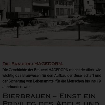
Die Brauerei HAGEDORN.
Die Geschichte der Brauerei HAGEDORN macht deutlich, wie
wichtig das Brauwesen für den Aufbau der Gesellschaft und
der Sicherung von Lebensmittel für die Menschen bis ins 19
Jahrhundert war.
Bierbrauen – Einst ein
Privileg des Adels und