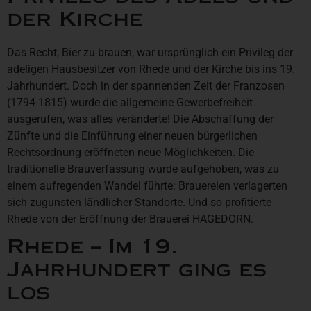
der Kirche
Das Recht, Bier zu brauen, war ursprünglich ein Privileg der
adeligen Hausbesitzer von Rhede und der Kirche bis ins 19.
Jahrhundert. Doch in der spannenden Zeit der Franzosen
(1794-1815) wurde die allgemeine Gewerbefreiheit
ausgerufen, was alles veränderte! Die Abschaffung der
Zünfte und die Einführung einer neuen bürgerlichen
Rechtsordnung eröffneten neue Möglichkeiten. Die
traditionelle Brauverfassung wurde aufgehoben, was zu
einem aufregenden Wandel führte: Brauereien verlagerten
sich zugunsten ländlicher Standorte. Und so profitierte
Rhede von der Eröffnung der Brauerei HAGEDORN.
Rhede – Im 19.
Jahrhundert ging es
los