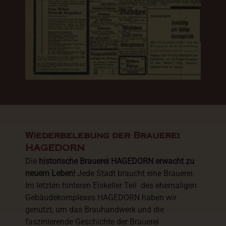
Wiederbelebung der Brauerei
HAGEDORN
Die
historische Brauerei HAGEDORN erwacht zu
neuem Leben!
Jede Stadt braucht eine Brauerei.
Im letzten hinteren Eiskeller Teil des ehemaligen
Gebäudekomplexes HAGEDORN haben wir
genutzt, um das Brauhandwerk und die
faszinierende Geschichte der Brauerei