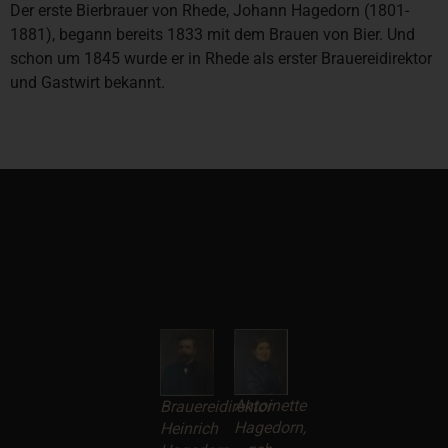
Der erste Bierbrauer von Rhede, Johann Hagedorn (1801-
1881), begann bereits 1833 mit dem Brauen von Bier. Und
schon um 1845 wurde er in Rhede als erster Brauereidirektor
und Gastwirt bekannt.
Antoinette
Brauereidirektor
Hagedorn,
Heinrich