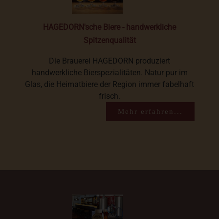
HAGEDORN'sche Biere - handwerkliche
Spitzenqualität
Die Brauerei HAGEDORN produziert
handwerkliche Bierspezialitäten. Natur pur im
Glas, die Heimatbiere der Region immer fabelhaft
frisch.
Mehr erfahren...