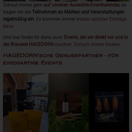
Schaut immer gern
auf unseren Auswärts-Eventkalender
,
da
tragen wir die
Teilnahmen an Märken und Veranstaltungen
regelmäßig ein
. Es kommen immer
wieder spontan Einträge
dazu
.
Und hier findet ihr dann auch
Events, die wir direkt vor und in
der Brauerei HAGEDORN
machen. Einfach immer klicken
.
HAGEDORN'sche Genusspartner - für
einzigartige Events