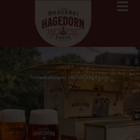
Veranstaltungen, Märkte und Events