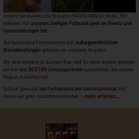
Unsere handwerkliche Brauerei HAGEDORN ist mobil. Wir
nehmen mit
unserem bierigen Fuhrpark gern an Events und
Veranstaltungen teil.
Auf besondere Firmenevents mit
außergewöhnlichen
Bierverkostungen
gehören zu unserem Angebot.
Wir sind bestens in Sachen Bier und für alles andere arbeiten
wir mit
den BESTEN Genusspartnern
zusammen, die unsere
Region zu bieten hat.
Schaut gern auf
die Partnerseite der Genussanbieter,
mit
denen wir gern zusammenarbeiten
– mehr erfahren….