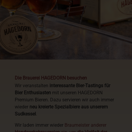
Die Brauerei HAGEDORN besuchen
Wir veranstalten
interessante Bier-Tastings für
Bier Enthusiasten
mit unseren HAGEDORN
Premium Bieren. Dazu servieren wir auch immer
wieder
neu kreierte Spezialbiere aus unserem
Sudkessel
.
Wir laden immer wieder
Braumeister anderer