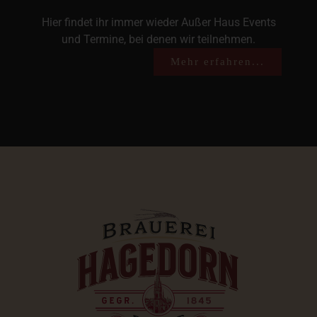
Hier findet ihr immer wieder Außer Haus Events
und Termine, bei denen wir teilnehmen.
Mehr erfahren...