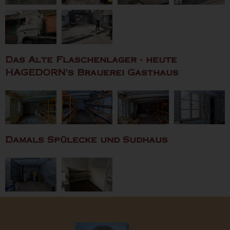
Das Alte Flaschenlager - heute
HAGEDORN's Brauerei Gasthaus
Damals Spülecke und Sudhaus