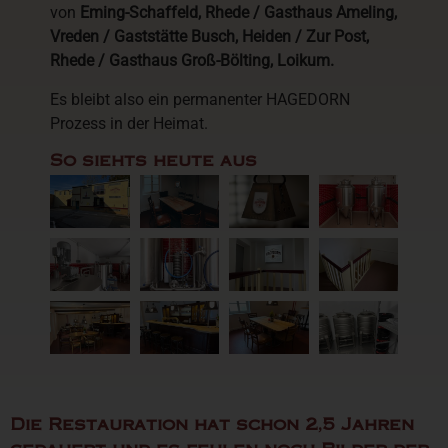
von
Eming-Schaffeld, Rhede / Gasthaus Ameling,
Vreden / Gaststätte Busch, Heiden / Zur Post,
Rhede / Gasthaus Groß-Bölting, Loikum.
Es bleibt also ein permanenter HAGEDORN
Prozess in der Heimat.
So siehts heute aus
Die Restauration hat schon 2,5 Jahren