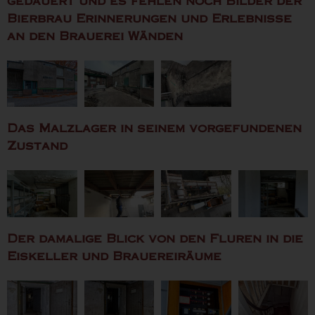
gedauert und es fehlen noch Bilder der
Bierbrau Erinnerungen und Erlebnisse
an den Brauerei Wänden
Das Malzlager in seinem vorgefundenen
Zustand
Der damalige Blick von den Fluren in die
Eiskeller und Brauereiräume