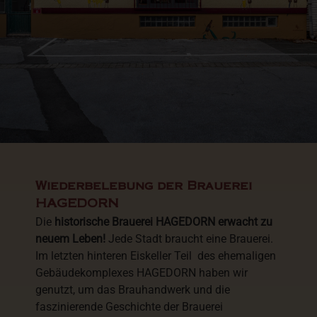
Wiederbelebung der Brauerei
HAGEDORN
Die
historische Brauerei HAGEDORN erwacht zu
neuem Leben!
Jede Stadt braucht eine Brauerei.
Im letzten hinteren Eiskeller Teil des ehemaligen
Gebäudekomplexes HAGEDORN haben wir
genutzt, um das Brauhandwerk und die
faszinierende Geschichte der Brauerei