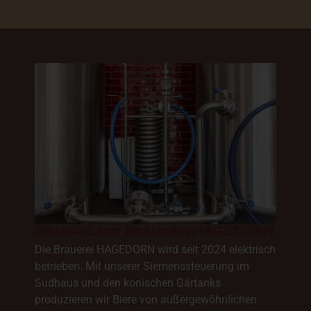
Brauanlage Brauerei HAGEDORN
Die Brauerei HAGEDORN wird seit 2024 elektrisch
betrieben. Mit unserer Siemenssteuerung im
Sudhaus und den konischen Gärtanks
produzieren wir Biere von außergewöhnlichen