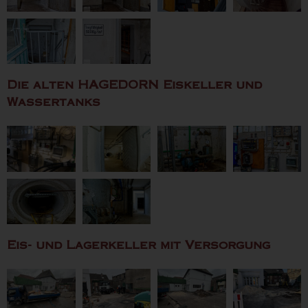
Die alten HAGEDORN Eiskeller und
Wassertanks
Eis- und Lagerkeller mit Versorgung