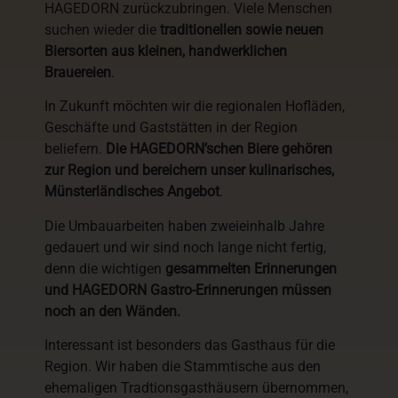
HAGEDORN zurückzubringen. Viele Menschen
suchen wieder die
traditionellen sowie neuen
Biersorten aus kleinen, handwerklichen
Brauereien
.
In Zukunft möchten wir die regionalen Hofläden,
Geschäfte und Gaststätten in der Region
beliefern.
Die HAGEDORN’schen Biere gehören
zur Region und bereichern unser kulinarisches,
Münsterländisches Angebot
.
Die Umbauarbeiten haben zweieinhalb Jahre
gedauert und wir sind noch lange nicht fertig,
denn die wichtigen
gesammelten Erinnerungen
und HAGEDORN Gastro-Erinnerungen müssen
noch an den Wänden.
Interessant ist besonders das Gasthaus für die
Region. Wir haben die Stammtische aus den
ehemaligen Tradtionsgasthäusern übernommen,