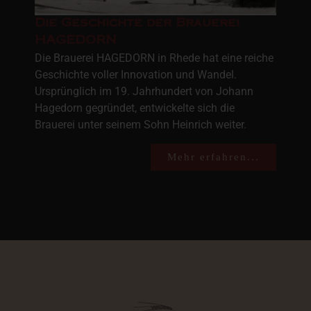
Die Geschichte der Brauerei
HAGEDORN
Die Brauerei HAGEDORN in Rhede hat eine reiche
Geschichte voller Innovation und Wandel.
Ursprünglich im 19. Jahrhundert von Johann
Hagedorn gegründet, entwickelte sich die
Brauerei unter seinem Sohn Heinrich weiter.
Mehr erfahren...