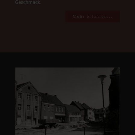
Geschmack.
Mehr erfahren...