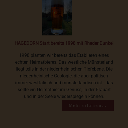
HAGEDORN Start bereits 1998 mit Rheder Dunkel
1998 planten wir bereits das Etablieren eines
echten Heimatbieres. Das westliche Münsterland
liegt teils in der niederrheinischen Tiefebene. Die
niederrheinische Geologie, die aber politisch
immer westfälisch und münsterländisch ist - das
sollte ein Heimatbier im Genuss, in der Brauart
und in der Seele wiederspiegeln können.
Mehr erfahren...