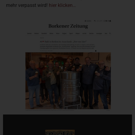
mehr verpasst wird!
hier klicken…