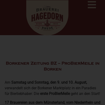
Borkener Zeitung BZ – ProBierMeile in
Borken
Am
Samstag und Sonntag, den 9. und 10. August,
verwandelt sich der Borkener Marktplatz in ein Paradies
für Bierliebhaber: Die
erste ProBierMeile
geht an den Start!
17 Brauereien aus dem Münsterland, vom Niederrhein und