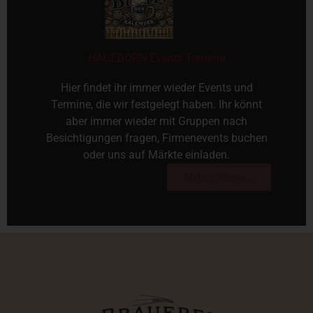
HAGEDORN Events Termine
Hier findet ihr immer wieder Events und
Termine, die wir festgelegt haben. Ihr könnt
aber immer wieder mit Gruppen nach
Besichtigungen fragen, Firmenevents buchen
oder uns auf Märkte einladen.
Mehr erfahren...