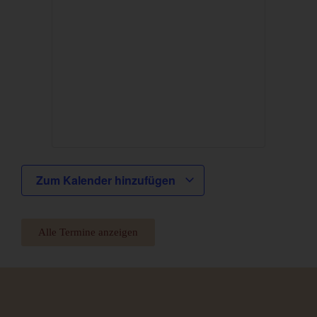
Zum Kalender hinzufügen
Alle Termine anzeigen