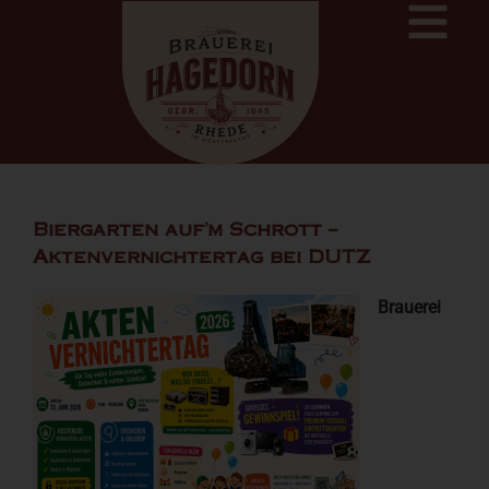
Biergarten auf’m Schrott –
Aktenvernichtertag bei DUTZ
Brauerei