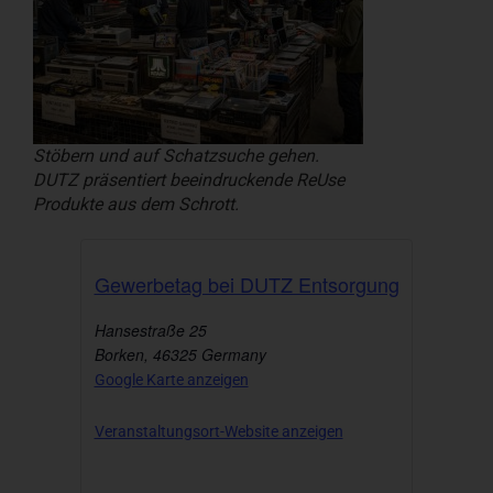
Stöbern und auf Schatzsuche gehen.
DUTZ präsentiert beeindruckende ReUse
Produkte aus dem Schrott.
Gewerbetag bei DUTZ Entsorgung
Hansestraße 25
Borken
,
46325
Germany
Google Karte anzeigen
Veranstaltungsort-Website anzeigen