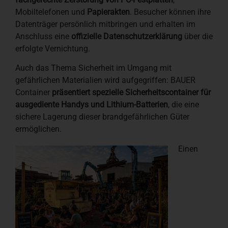
Mobiltelefonen und
Papierakten
. Besucher können ihre
Datenträger persönlich mitbringen und erhalten im
Anschluss eine
offizielle Datenschutzerklärung
über die
erfolgte Vernichtung.
Auch das Thema Sicherheit im Umgang mit
gefährlichen Materialien wird aufgegriffen: BAUER
Container
präsentiert spezielle Sicherheitscontainer für
ausgediente Handys und Lithium-Batterien
, die eine
sichere Lagerung dieser brandgefährlichen Güter
ermöglichen.
Einen