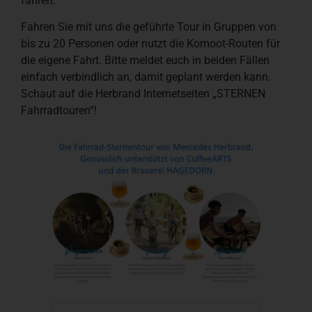
fahren.
Fahren Sie mit uns die geführte Tour in Gruppen von
bis zu 20 Personen oder nutzt die Komoot-Routen für
die eigene Fahrt. Bitte meldet euch in beiden Fällen
einfach verbindlich an, damit geplant werden kann.
Schaut auf die Herbrand Internetseiten „STERNEN
Fahrradtouren“!