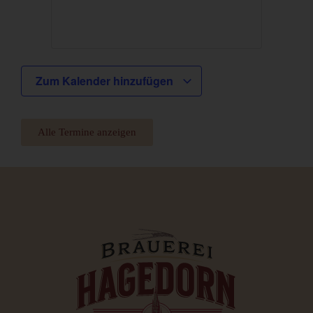
Zum Kalender hinzufügen
Alle Termine anzeigen