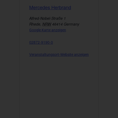
Mercedes Herbrand
Alfred-Nobel-Straße 1
Rhede
,
NRW
46414
Germany
Google Karte anzeigen
02872-9190-0
Veranstaltungsort-Website anzeigen