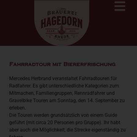
Fahrradtour mit Biererfrischung
Mercedes Herbrand veranstaltet Fahrradtouren für
Radfahrer. Es gibt unterschiedliche Kategorien zum
Mitmachen, Familiengruppen, Rennradfahrer und
Gravelbike Touren am Sonntag, den 14. September zu
erleben.
Die Touren werden grundsätzlich von einem Guide
geführt (mit circa 20 Personen pro Gruppe). Ihr habt
aber auch die Möglichkeit, die Strecke eigenständig zu