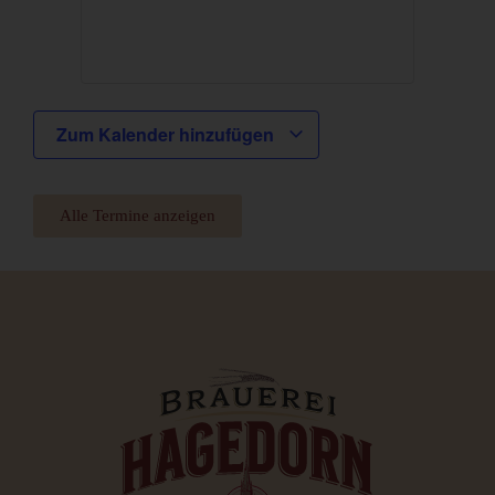
Zum Kalender hinzufügen
Alle Termine anzeigen