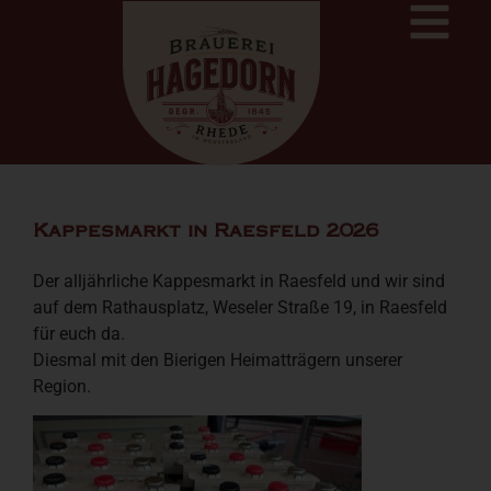
Kappesmarkt in Raesfeld 2026
Der alljährliche Kappesmarkt in Raesfeld und wir sind
auf dem Rathausplatz, Weseler Straße 19, in Raesfeld
für euch da.
Diesmal mit den Bierigen Heimatträgern unserer
Region.