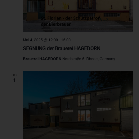
Mai 4, 2025 @ 12:00
-
16:00
SEGNUNG der Brauerei HAGEDORN
Brauerei HAGEDORN
Nordstraße 6, Rhede, Germany
DO.
1