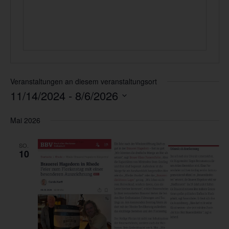
Veranstaltungen an diesem veranstaltungsort
11/14/2024
 - 
8/6/2026
Datum
wählen.
Mai 2026
SO.
10