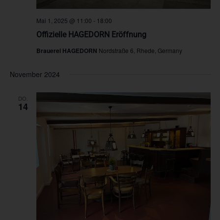
Mai 1, 2025 @ 11:00
-
18:00
Offizielle HAGEDORN Eröffnung
Brauerei HAGEDORN
Nordstraße 6, Rhede, Germany
November 2024
DO.
14