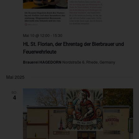
Mai 10 @ 12:00
-
15:30
HL St. Florian, der Ehrentag der Bierbrauer und
Feuerwehrleute
Brauerei HAGEDORN
Nordstraße 6, Rhede, Germany
Mai 2025
SO.
4